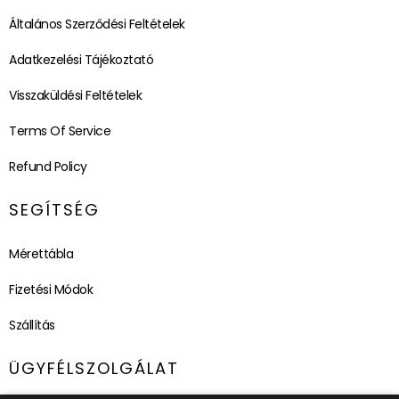
Általános Szerződési Feltételek
Adatkezelési Tájékoztató
Visszaküldési Feltételek
Terms Of Service
Refund Policy
SEGÍTSÉG
Mérettábla
Fizetési Módok
Szállítás
ÜGYFÉLSZOLGÁLAT