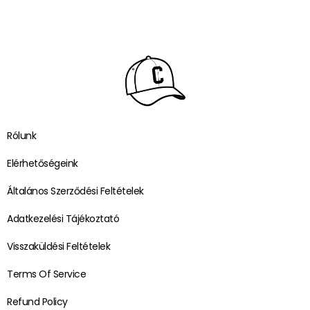
Rólunk
Elérhetőségeink
Általános Szerződési Feltételek
Adatkezelési Tájékoztató
Visszaküldési Feltételek
Terms Of Service
Refund Policy