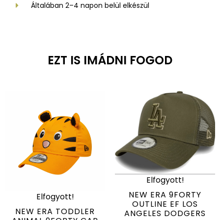
Általában 2–4 napon belül elkészül
EZT IS IMÁDNI FOGOD
Elfogyott!
NEW ERA 9FORTY
Elfogyott!
OUTLINE EF LOS
NEW ERA TODDLER
ANGELES DODGERS