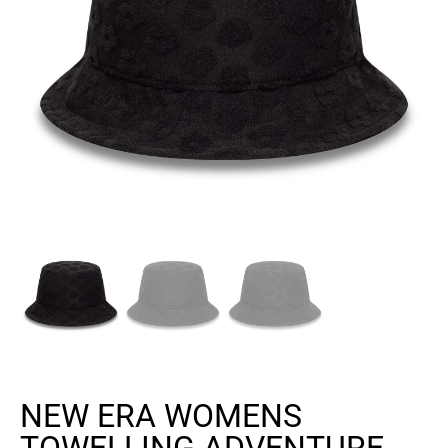
NEW ERA WOMENS