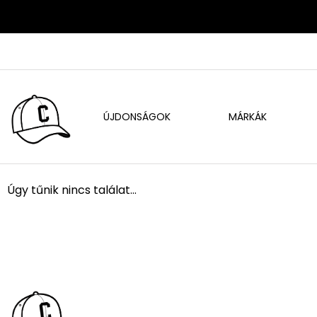
ÚJDONSÁGOK
MÁRKÁK
Úgy tűnik nincs találat...