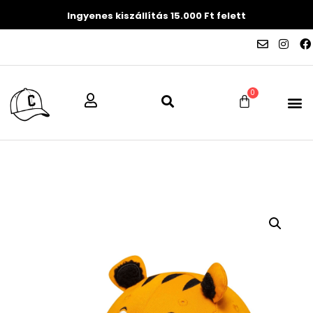
Ingyenes kiszállítás 15.000 Ft felett
0