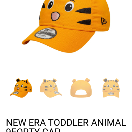
NEW ERA TODDLER ANIMAL