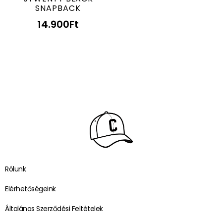
SNAPBACK
14.900
Ft
Rólunk
Elérhetőségeink
Általános Szerződési Feltételek