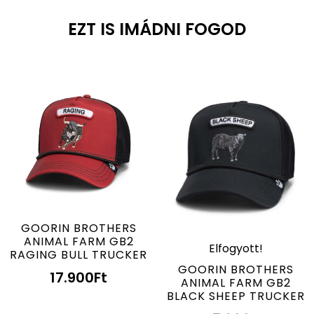
EZT IS IMÁDNI FOGOD
GOORIN BROTHERS
ANIMAL FARM GB2
Elfogyott!
RAGING BULL TRUCKER
GOORIN BROTHERS
17.900
Ft
ANIMAL FARM GB2
BLACK SHEEP TRUCKER