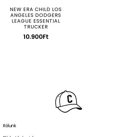
NEW ERA CHILD LOS
ANGELES DODGERS
LEAGUE ESSENTIAL
TRUCKER
10.900
Ft
Rólunk