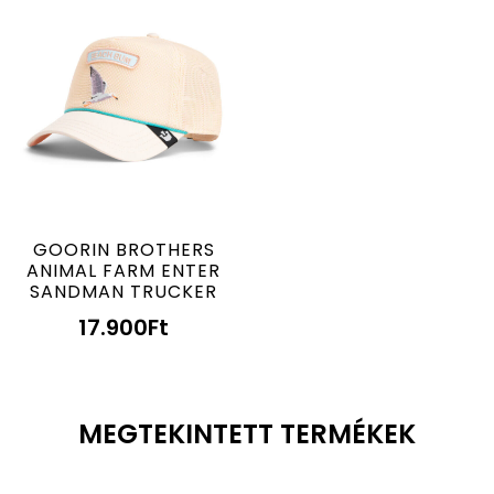
GOORIN BROTHERS
ANIMAL FARM ENTER
SANDMAN TRUCKER
17.900
Ft
MEGTEKINTETT TERMÉKEK