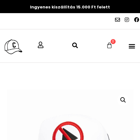
Ingyenes kiszállítás 15.000 Ft felett
0