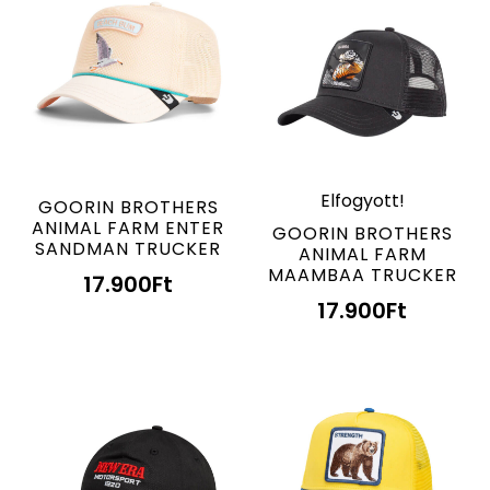
Elfogyott!
GOORIN BROTHERS
ANIMAL FARM ENTER
GOORIN BROTHERS
SANDMAN TRUCKER
ANIMAL FARM
MAAMBAA TRUCKER
17.900
Ft
17.900
Ft