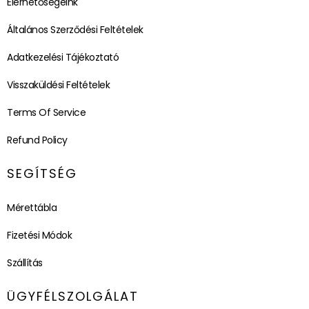
Elérhetőségeink
Általános Szerződési Feltételek
Adatkezelési Tájékoztató
Visszaküldési Feltételek
Terms Of Service
Refund Policy
SEGÍTSÉG
Mérettábla
Fizetési Módok
Szállítás
ÜGYFÉLSZOLGÁLAT