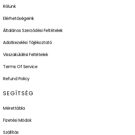
Rólunk
Elérhetőségeink
Általános Szerződési Feltételek
Adatkezelési Tájékoztató
Visszaküldési Feltételek
Terms Of Service
Refund Policy
SEGÍTSÉG
Mérettábla
Fizetési Módok
Szállítás