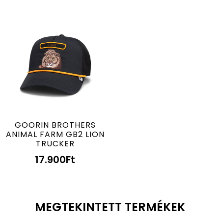
GOORIN BROTHERS
ANIMAL FARM GB2 LION
TRUCKER
17.900
Ft
MEGTEKINTETT TERMÉKEK