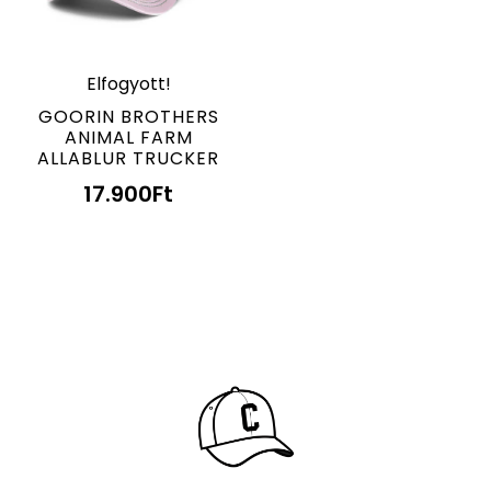
Elfogyott!
GOORIN BROTHERS
ANIMAL FARM
ALLABLUR TRUCKER
17.900
Ft