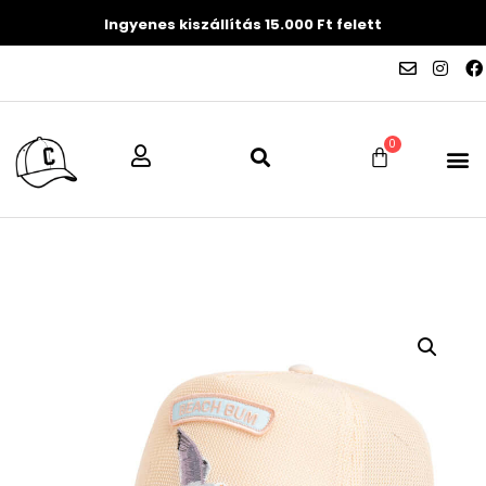
Ingyenes kiszállítás 15.000 Ft felett
0