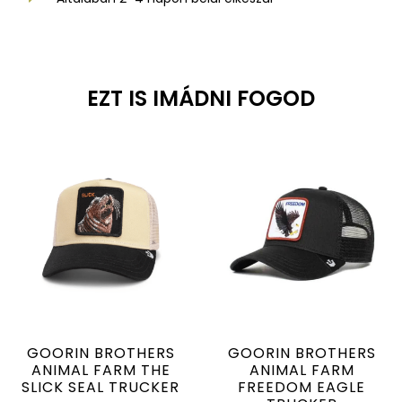
EZT IS IMÁDNI FOGOD
GOORIN BROTHERS
GOORIN BROTHERS
ANIMAL FARM THE
ANIMAL FARM
SLICK SEAL TRUCKER
FREEDOM EAGLE