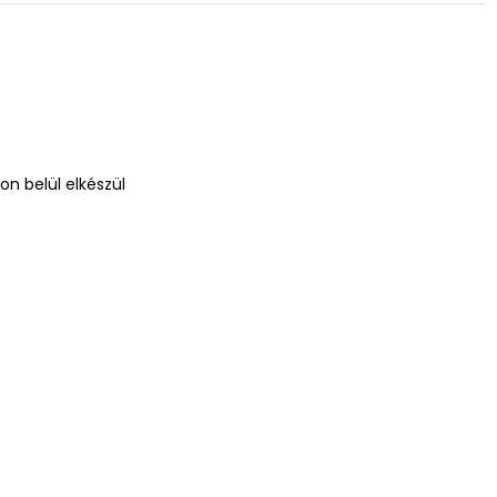
n belül elkészül