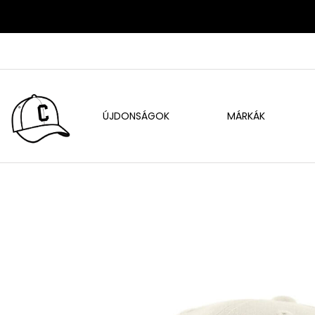
ÚJDONSÁGOK
MÁRKÁK