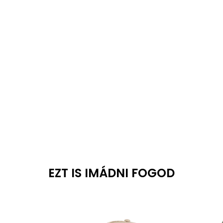
EZT IS IMÁDNI FOGOD