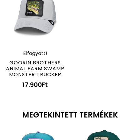
Elfogyott!
GOORIN BROTHERS
ANIMAL FARM SWAMP
MONSTER TRUCKER
17.900
Ft
MEGTEKINTETT TERMÉKEK