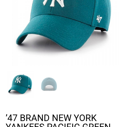
’47 BRAND NEW YORK