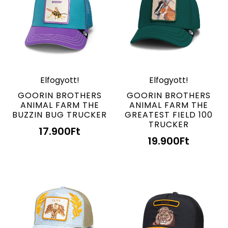
Elfogyott!
Elfogyott!
GOORIN BROTHERS
GOORIN BROTHERS
ANIMAL FARM THE
ANIMAL FARM THE
BUZZIN BUG TRUCKER
GREATEST FIELD 100
TRUCKER
17.900
Ft
19.900
Ft