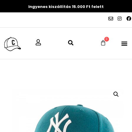
Ingyenes kiszállítás 15.000 Ft felett
0