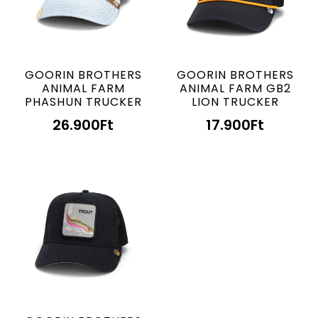
GOORIN BROTHERS
GOORIN BROTHERS
ANIMAL FARM
ANIMAL FARM GB2
PHASHUN TRUCKER
LION TRUCKER
26.900
Ft
17.900
Ft