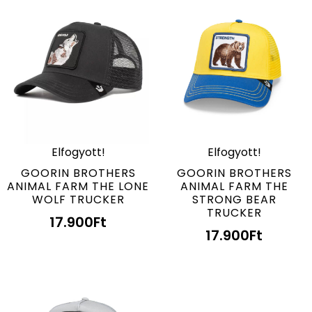
Elfogyott!
Elfogyott!
GOORIN BROTHERS
GOORIN BROTHERS
ANIMAL FARM THE LONE
ANIMAL FARM THE
WOLF TRUCKER
STRONG BEAR
TRUCKER
17.900
Ft
17.900
Ft