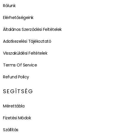
Rólunk
Elérhetőségeink
Általános Szerződési Feltételek
Adatkezelési Tájékoztató
Visszaküldési Feltételek
Terms Of Service
Refund Policy
SEGÍTSÉG
Mérettábla
Fizetési Módok
Szállítás