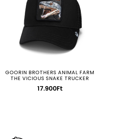
GOORIN BROTHERS ANIMAL FARM
THE VICIOUS SNAKE TRUCKER
17.900
Ft