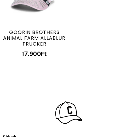
GOORIN BROTHERS
ANIMAL FARM ALLABLUR
TRUCKER
17.900
Ft
Rólunk