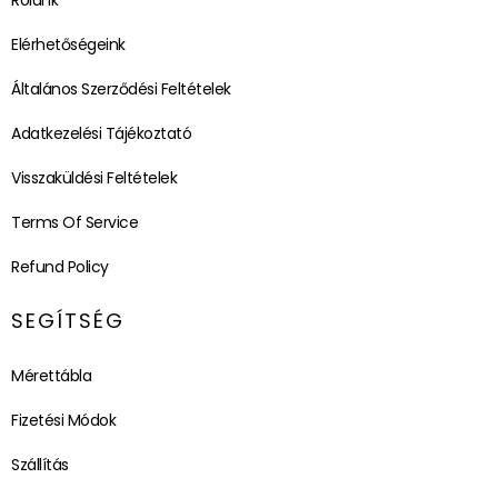
Elérhetőségeink
Általános Szerződési Feltételek
Adatkezelési Tájékoztató
Visszaküldési Feltételek
Terms Of Service
Refund Policy
SEGÍTSÉG
Mérettábla
Fizetési Módok
Szállítás