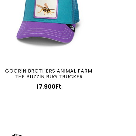
GOORIN BROTHERS ANIMAL FARM
THE BUZZIN BUG TRUCKER
17.900
Ft