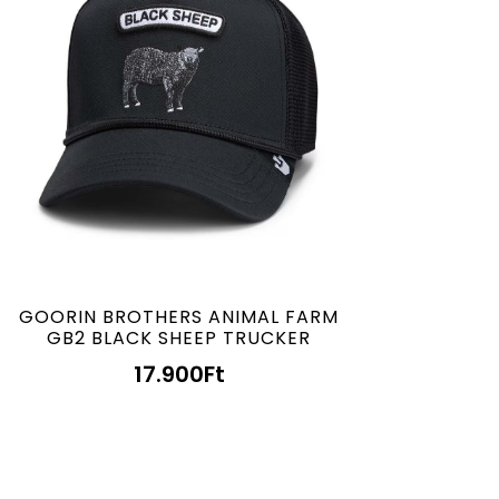
GOORIN BROTHERS ANIMAL FARM
GB2 BLACK SHEEP TRUCKER
17.900
Ft