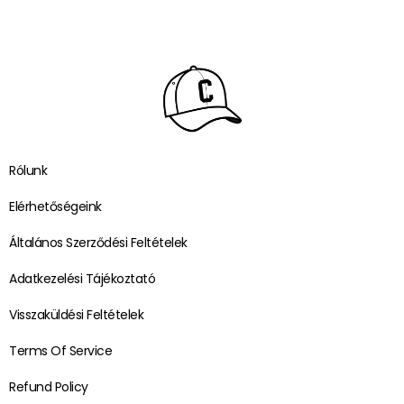
Rólunk
Elérhetőségeink
Általános Szerződési Feltételek
Adatkezelési Tájékoztató
Visszaküldési Feltételek
Terms Of Service
Refund Policy