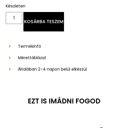
Készleten
KOSÁRBA TESZEM
Termékinfó
Mérettáblázat
Általában 2–4 napon belül elkészül
EZT IS IMÁDNI FOGOD