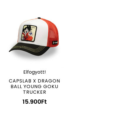
Elfogyott!
CAPSLAB X DRAGON
BALL YOUNG GOKU
TRUCKER
15.900
Ft